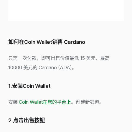
如何在Coin Wallet销售 Cardano
只需一次付款，即可出售价值最低 15 美元、最高
10000 美元的 Cardano (ADA)。
1.安装Coin Wallet
安装
Coin Wallet在您的平台上
。创建新钱包。
2.点击出售按钮