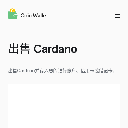
出售
Cardano
出售Cardano并存入您的银行账户、信用卡或借记卡。