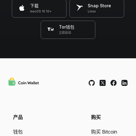
下载
Snap Store
macOS 10.10+
Linux
Tor钱包
立即启动
产品
购买
钱包
购买 Bitcoin