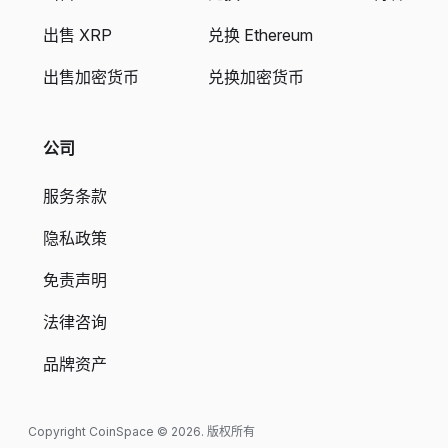
出售 XRP
兑换 Ethereum
出售加密货币
兑换加密货币
公司
服务条款
隐私政策
免责声明
法律咨询
品牌资产
Copyright CoinSpace © 2026. 版权所有