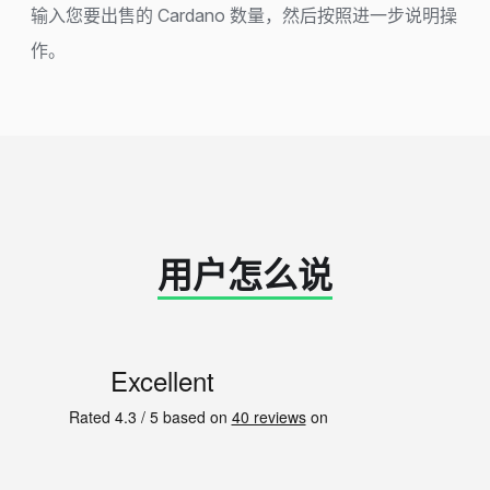
输入您要出售的 Cardano 数量，然后按照进一步说明操
作。
用户怎么说