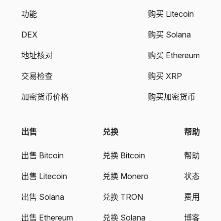
功能
购买 Litecoin
DEX
购买 Solana
地址核对
购买 Ethereum
交易检查
购买 XRP
加密货币价格
购买加密货币
出售
兑换
帮助
出售 Bitcoin
兑换 Bitcoin
帮助
出售 Litecoin
兑换 Monero
状态
出售 Solana
兑换 TRON
费用
出售 Ethereum
兑换 Solana
博客