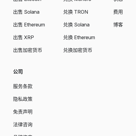
出售 Solana
兑换 TRON
费用
出售 Ethereum
兑换 Solana
博客
出售 XRP
兑换 Ethereum
出售加密货币
兑换加密货币
公司
服务条款
隐私政策
免责声明
法律咨询