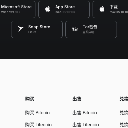
Microsoft Store
App Store
下载
Windows 10+
macOS 10.10+
macOS 10.1
Snap Store
Tor钱包
Linux
立即启动
购买
出售
兑
购买 Bitcoin
出售 Bitcoin
兑换 
购买 Litecoin
出售 Litecoin
兑换