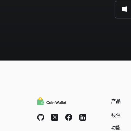
产品
钱包
功能