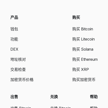
产品
购买
钱包
购买 Bitcoin
功能
购买 Litecoin
DEX
购买 Solana
地址核对
购买 Ethereum
交易检查
购买 XRP
加密货币价格
购买加密货币
出售
兑换
帮助