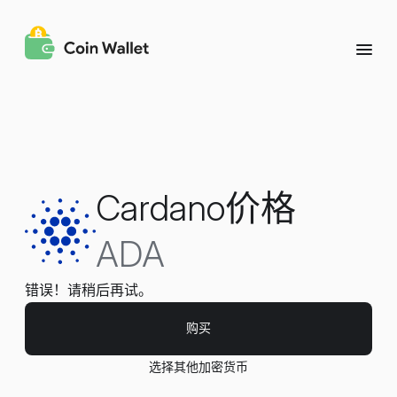
Cardano价格
ADA
错误！请稍后再试。
购买
选择其他加密货币