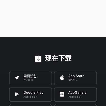
现在下载
网页钱包
App Store
立即启动
iOS 11+
Google Play
AppGallery
Android 8+
Android 8+