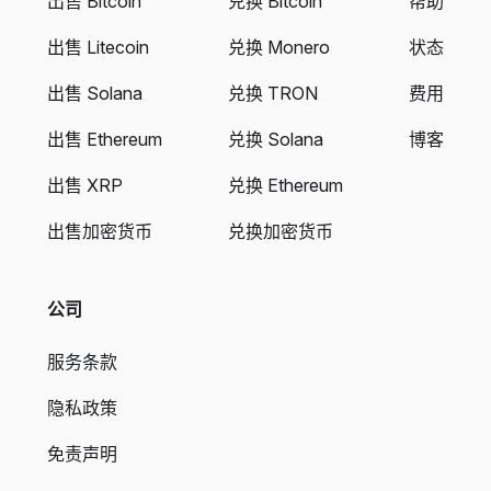
出售 Bitcoin
兑换 Bitcoin
帮助
出售 Litecoin
兑换 Monero
状态
出售 Solana
兑换 TRON
费用
出售 Ethereum
兑换 Solana
博客
出售 XRP
兑换 Ethereum
出售加密货币
兑换加密货币
公司
服务条款
隐私政策
免责声明