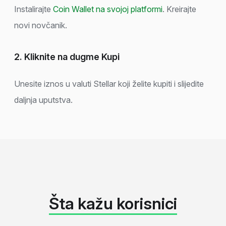
Instalirajte
Coin Wallet na svojoj platformi
. Kreirajte
novi novčanik.
2. Kliknite na dugme Kupi
Unesite iznos u valuti Stellar koji želite kupiti i slijedite
daljnja uputstva.
Šta kažu korisnici