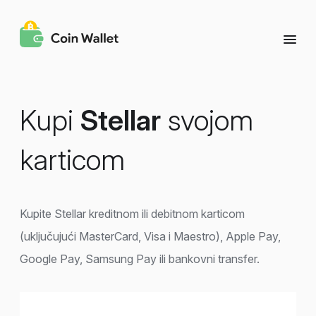
Kupi
Stellar
svojom
karticom
Kupite Stellar kreditnom ili debitnom karticom
(uključujući MasterCard, Visa i Maestro), Apple Pay,
Google Pay, Samsung Pay ili bankovni transfer.