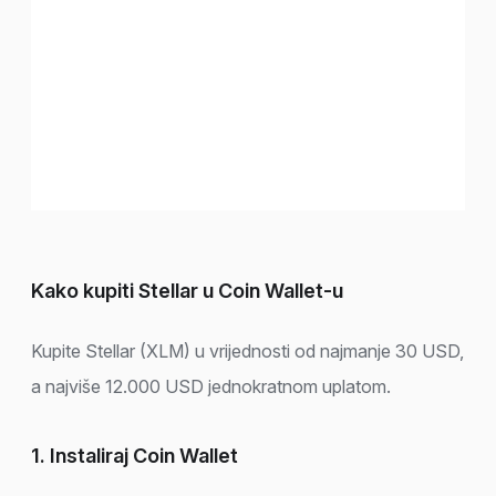
Kako kupiti Stellar u Coin Wallet-u
Kupite Stellar (XLM) u vrijednosti od najmanje 30 USD,
a najviše 12.000 USD jednokratnom uplatom.
1. Instaliraj Coin Wallet