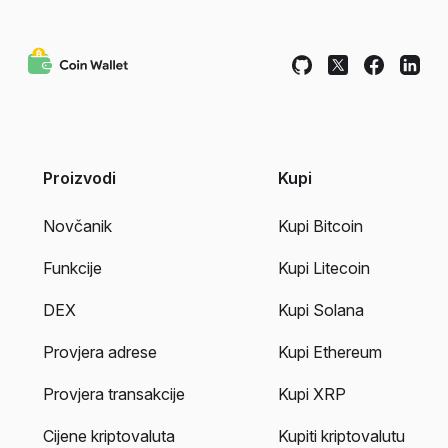
Proizvodi
Kupi
Novčanik
Kupi Bitcoin
Funkcije
Kupi Litecoin
DEX
Kupi Solana
Provjera adrese
Kupi Ethereum
Provjera transakcije
Kupi XRP
Cijene kriptovaluta
Kupiti kriptovalutu