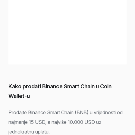
Kako prodati Binance Smart Chain u Coin
Wallet-u
Prodajte Binance Smart Chain (BNB) u vrijednosti od
najmanje 15 USD, a najviše 10.000 USD uz
jednokratnu uplatu.