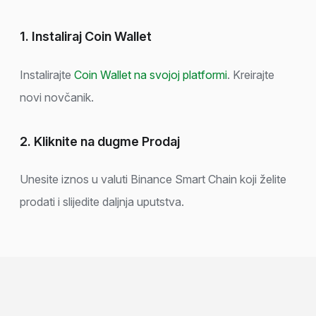
1. Instaliraj Coin Wallet
Instalirajte
Coin Wallet na svojoj platformi
. Kreirajte
novi novčanik.
2. Kliknite na dugme Prodaj
Unesite iznos u valuti Binance Smart Chain koji želite
prodati i slijedite daljnja uputstva.