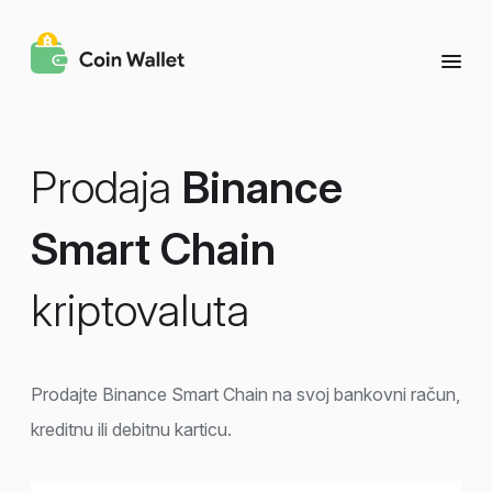
Prodaja
Binance
Smart Chain
kriptovaluta
Prodajte Binance Smart Chain na svoj bankovni račun,
kreditnu ili debitnu karticu.