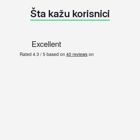
Šta kažu korisnici