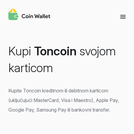
Kupi
Toncoin
svojom
karticom
Kupite Toncoin kreditnom ili debitnom karticom
(uključujući MasterCard, Visa i Maestro), Apple Pay,
Google Pay, Samsung Pay ili bankovni transfer.