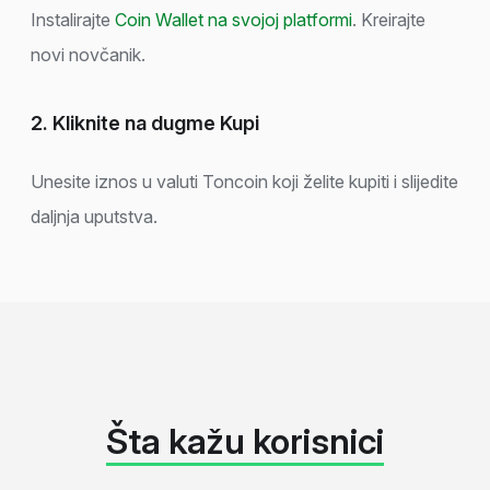
Instalirajte
Coin Wallet na svojoj platformi
. Kreirajte
novi novčanik.
2. Kliknite na dugme Kupi
Unesite iznos u valuti Toncoin koji želite kupiti i slijedite
daljnja uputstva.
Šta kažu korisnici