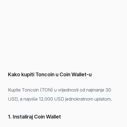
Kako kupiti Toncoin u Coin Wallet-u
Kupite Toncoin (TON) u vrijednosti od najmanje 30
USD, a najviše 12.000 USD jednokratnom uplatom.
1. Instaliraj Coin Wallet