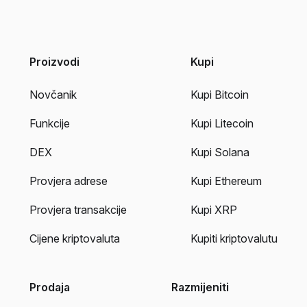
Proizvodi
Kupi
Novčanik
Kupi Bitcoin
Funkcije
Kupi Litecoin
DEX
Kupi Solana
Provjera adrese
Kupi Ethereum
Provjera transakcije
Kupi XRP
Cijene kriptovaluta
Kupiti kriptovalutu
Prodaja
Razmijeniti