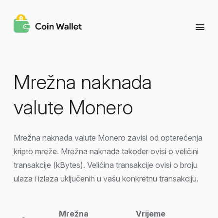
Mrežna naknada
valute Monero
Mrežna naknada valute Monero zavisi od opterećenja
kripto mreže. Mrežna naknada također ovisi o veličini
transakcije (kBytes). Veličina transakcije ovisi o broju
ulaza i izlaza uključenih u vašu konkretnu transakciju.
Mrežna
Vrijeme