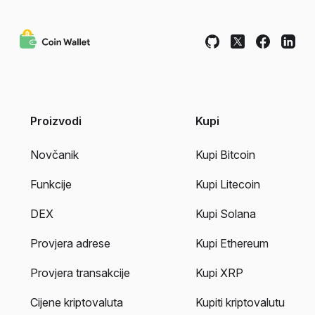
Proizvodi
Kupi
Novčanik
Kupi Bitcoin
Funkcije
Kupi Litecoin
DEX
Kupi Solana
Provjera adrese
Kupi Ethereum
Provjera transakcije
Kupi XRP
Cijene kriptovaluta
Kupiti kriptovalutu