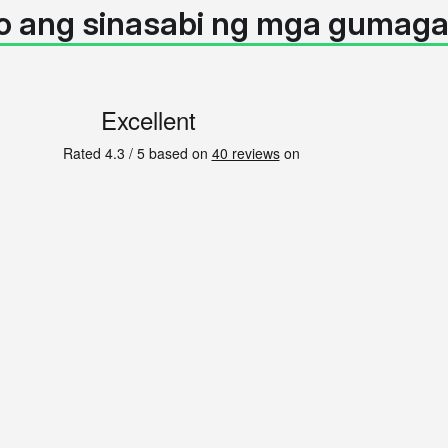
o ang sinasabi ng mga gumaga