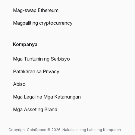
Mag-swap Ethereum
Magpalit ng cryptocurrency
Kompanya
Mga Tuntunin ng Serbisyo
Patakaran sa Privacy
Abiso
Mga Legal na Mga Katanungan
Mga Asset ng Brand
Copyright CoinSpace © 2026. Nakalaan ang Lahat ng Karapatan