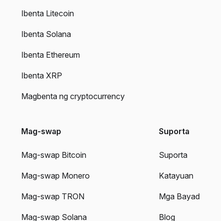
Ibenta Litecoin
Ibenta Solana
Ibenta Ethereum
Ibenta XRP
Magbenta ng cryptocurrency
Mag-swap
Suporta
Mag-swap Bitcoin
Suporta
Mag-swap Monero
Katayuan
Mag-swap TRON
Mga Bayad
Mag-swap Solana
Blog