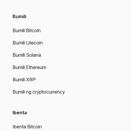
Bumili
Bumili Bitcoin
Bumili Litecoin
Bumili Solana
Bumili Ethereum
Bumili XRP
Bumili ng cryptocurrency
Ibenta
Ibenta Bitcoin