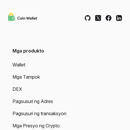
Mga produkto
Wallet
Mga Tampok
DEX
Pagsusuri ng Adres
Pagsusuri ng transaksyon
Mga Presyo ng Crypto