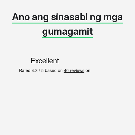
Ano ang sinasabi ng mga
gumagamit