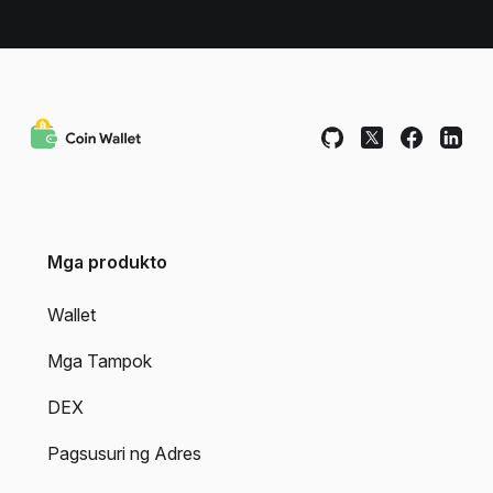
Mga produkto
Wallet
Mga Tampok
DEX
Pagsusuri ng Adres