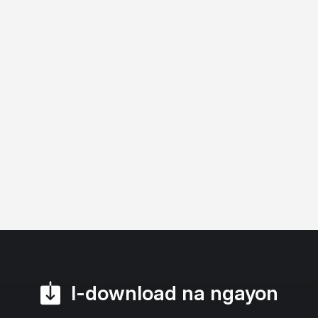
I-download na ngayon