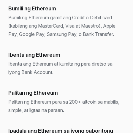
Bumili ng Ethereum
Bumili ng Ethereum gamit ang Credit o Debit card
(kabilang ang MasterCard, Visa at Maestro), Apple
Pay, Google Pay, Samsung Pay, o Bank Transfer.
Ibenta ang Ethereum
Ibenta ang Ethereum at kumita ng pera diretso sa
iyong Bank Account.
Palitan ng Ethereum
Palitan ng Ethereum para sa 200+ altcoin sa mabilis,
simple, at ligtas na paraan.
Ipadala ang Ethereum sa iyong paboritong