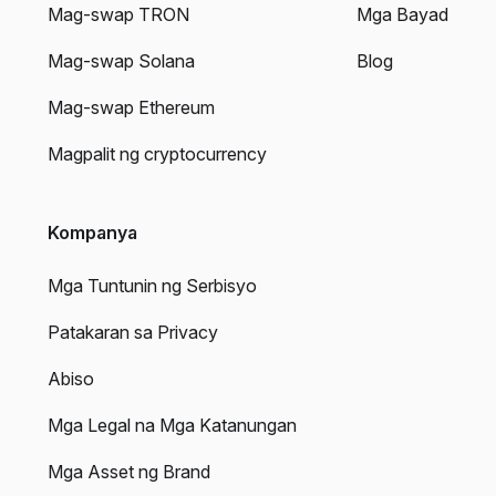
Mag-swap TRON
Mga Bayad
Mag-swap Solana
Blog
Mag-swap Ethereum
Magpalit ng cryptocurrency
Kompanya
Mga Tuntunin ng Serbisyo
Patakaran sa Privacy
Abiso
Mga Legal na Mga Katanungan
Mga Asset ng Brand