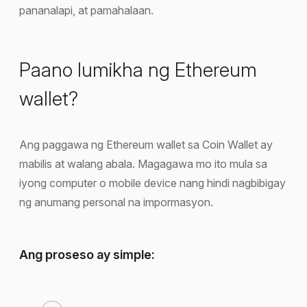
pananalapi, at pamahalaan.
Paano lumikha ng Ethereum
wallet?
Ang paggawa ng Ethereum wallet sa Coin Wallet ay
mabilis at walang abala. Magagawa mo ito mula sa
iyong computer o mobile device nang hindi nagbibigay
ng anumang personal na impormasyon.
Ang proseso ay simple: