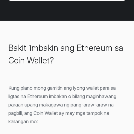
Bakit iimbakin ang Ethereum sa
Coin Wallet?
Kung plano mong gamitin ang iyong wallet para sa
ligtas na Ethereum imbakan o bilang maginhawang
paraan upang makagawa ng pang-araw-araw na
pagbili, ang Coin Wallet ay may mga tampok na
kailangan mo: