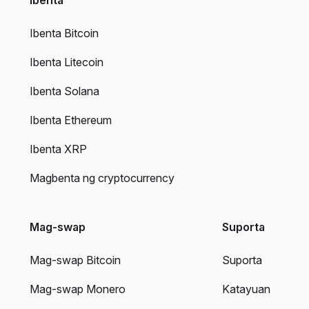
Ibenta Bitcoin
Ibenta Litecoin
Ibenta Solana
Ibenta Ethereum
Ibenta XRP
Magbenta ng cryptocurrency
Mag-swap
Suporta
Mag-swap Bitcoin
Suporta
Mag-swap Monero
Katayuan