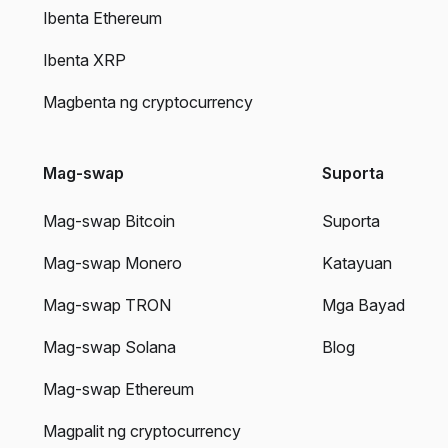
Ibenta Ethereum
Ibenta XRP
Magbenta ng cryptocurrency
Mag-swap
Suporta
Mag-swap Bitcoin
Suporta
Mag-swap Monero
Katayuan
Mag-swap TRON
Mga Bayad
Mag-swap Solana
Blog
Mag-swap Ethereum
Magpalit ng cryptocurrency