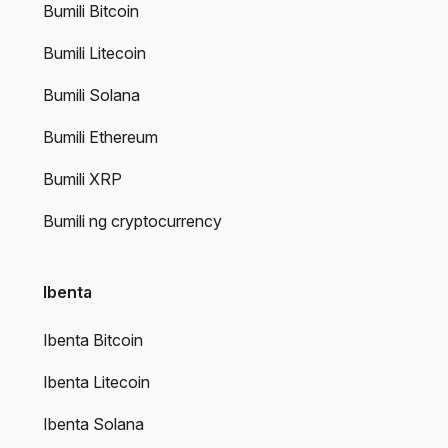
Bumili Bitcoin
Bumili Litecoin
Bumili Solana
Bumili Ethereum
Bumili XRP
Bumili ng cryptocurrency
Ibenta
Ibenta Bitcoin
Ibenta Litecoin
Ibenta Solana