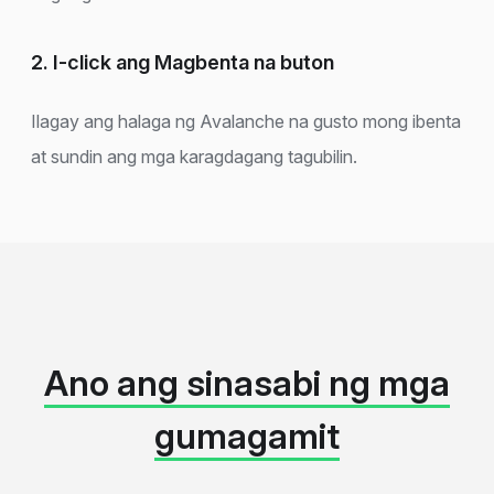
2. I-click ang Magbenta na buton
Ilagay ang halaga ng Avalanche na gusto mong ibenta
at sundin ang mga karagdagang tagubilin.
Ano ang sinasabi ng mga
gumagamit