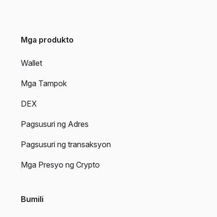
Mga produkto
Wallet
Mga Tampok
DEX
Pagsusuri ng Adres
Pagsusuri ng transaksyon
Mga Presyo ng Crypto
Bumili