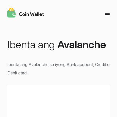
Ibenta ang
Avalanche
Ibenta ang Avalanche sa iyong Bank account, Credit o
Debit card.