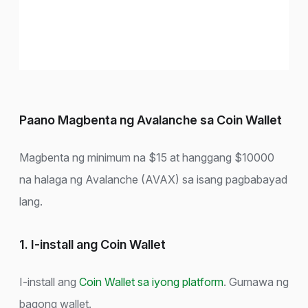
Paano Magbenta ng Avalanche sa Coin Wallet
Magbenta ng minimum na $15 at hanggang $10000
na halaga ng Avalanche (AVAX) sa isang pagbabayad
lang.
1. I-install ang Coin Wallet
I-install ang
Coin Wallet sa iyong platform
. Gumawa ng
bagong wallet.