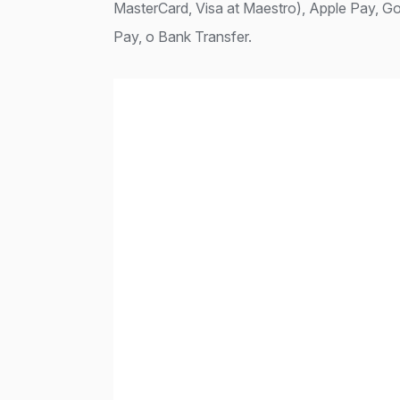
MasterCard, Visa at Maestro), Apple Pay, 
Pay, o Bank Transfer.