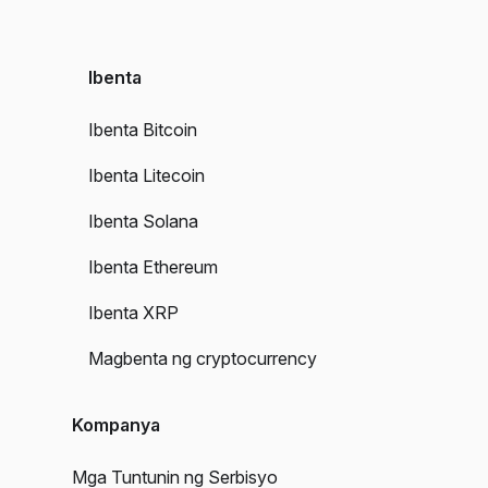
Ibenta
Ibenta Bitcoin
Ibenta Litecoin
Ibenta Solana
Ibenta Ethereum
Ibenta XRP
Magbenta ng cryptocurrency
Kompanya
Mga Tuntunin ng Serbisyo