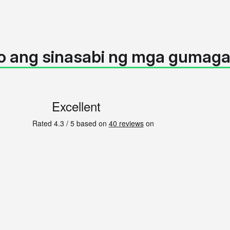
o ang sinasabi ng mga gumaga