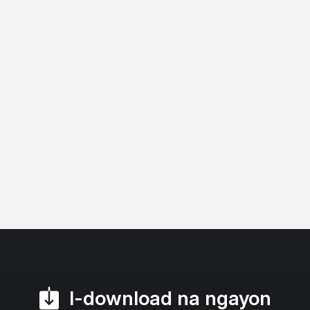
I-download na ngayon