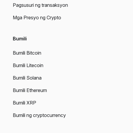
Pagsusuri ng transaksyon
Mga Presyo ng Crypto
Bumili
Bumili Bitcoin
Bumili Litecoin
Bumili Solana
Bumili Ethereum
Bumili XRP
Bumili ng cryptocurrency