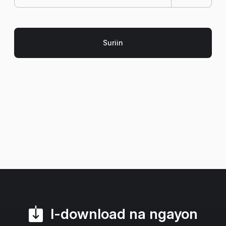
I-download na ngayon