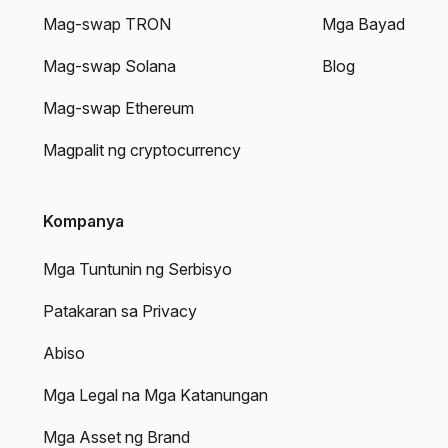
Mag-swap TRON
Mga Bayad
Mag-swap Solana
Blog
Mag-swap Ethereum
Magpalit ng cryptocurrency
Kompanya
Mga Tuntunin ng Serbisyo
Patakaran sa Privacy
Abiso
Mga Legal na Mga Katanungan
Mga Asset ng Brand