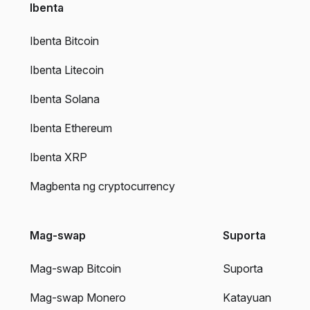
Ibenta
Ibenta Bitcoin
Ibenta Litecoin
Ibenta Solana
Ibenta Ethereum
Ibenta XRP
Magbenta ng cryptocurrency
Mag-swap
Suporta
Mag-swap Bitcoin
Suporta
Mag-swap Monero
Katayuan