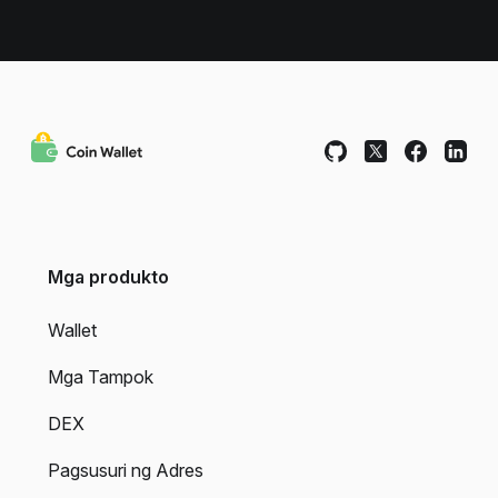
Mga produkto
Wallet
Mga Tampok
DEX
Pagsusuri ng Adres