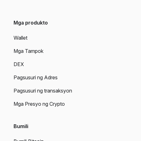
Mga produkto
Wallet
Mga Tampok
DEX
Pagsusuri ng Adres
Pagsusuri ng transaksyon
Mga Presyo ng Crypto
Bumili