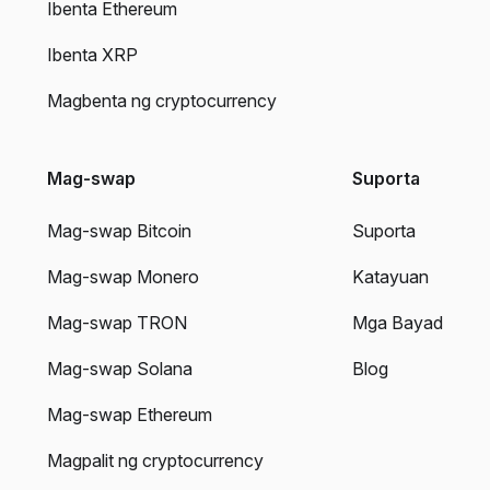
Ibenta Ethereum
Ibenta XRP
Magbenta ng cryptocurrency
Mag-swap
Suporta
Mag-swap Bitcoin
Suporta
Mag-swap Monero
Katayuan
Mag-swap TRON
Mga Bayad
Mag-swap Solana
Blog
Mag-swap Ethereum
Magpalit ng cryptocurrency