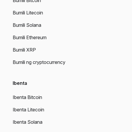
Bumili Bitcoin
Bumili Litecoin
Bumili Solana
Bumili Ethereum
Bumili XRP
Bumili ng cryptocurrency
Ibenta
Ibenta Bitcoin
Ibenta Litecoin
Ibenta Solana