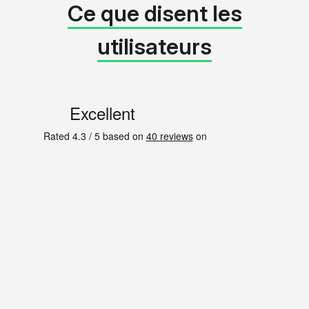
Ce que disent les
utilisateurs