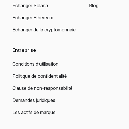
Échanger Solana
Blog
Échanger Ethereum
Échanger de la cryptomonnaie
Entreprise
Conditions d’utilisation
Politique de confidentialité
Clause de non-responsabilité
Demandes juridiques
Les actifs de marque