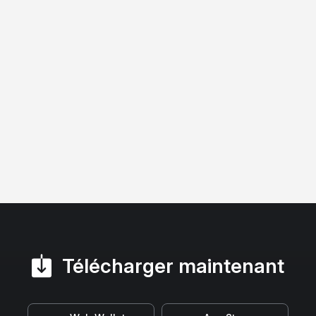
Télécharger maintenant