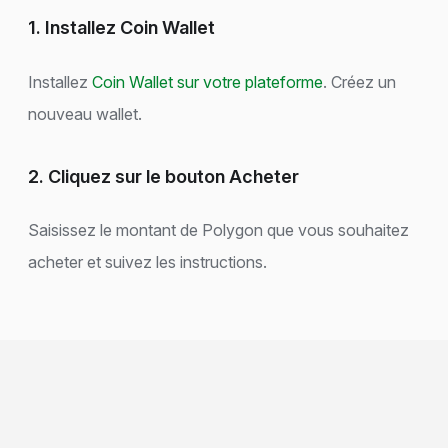
1. Installez Coin Wallet
Installez
Coin Wallet sur votre plateforme
. Créez un
nouveau wallet.
2. Cliquez sur le bouton Acheter
Saisissez le montant de Polygon que vous souhaitez
acheter et suivez les instructions.