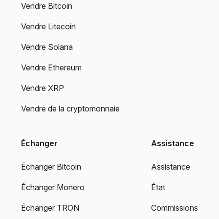
Vendre Bitcoin
Vendre Litecoin
Vendre Solana
Vendre Ethereum
Vendre XRP
Vendre de la cryptomonnaie
Échanger
Assistance
Échanger Bitcoin
Assistance
Échanger Monero
État
Échanger TRON
Commissions