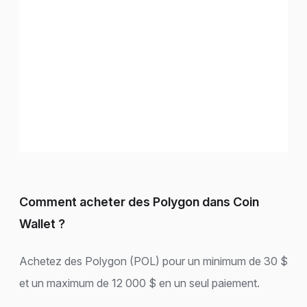
Comment acheter des Polygon dans Coin
Wallet ?
Achetez des Polygon (POL) pour un minimum de 30 $
et un maximum de 12 000 $ en un seul paiement.