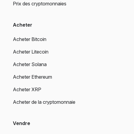
Prix des cryptomonnaies
Acheter
Acheter Bitcoin
Acheter Litecoin
Acheter Solana
Acheter Ethereum
Acheter XRP
Acheter de la cryptomonnaie
Vendre