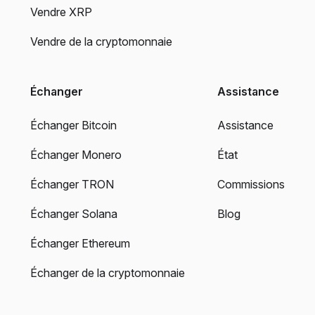
Vendre XRP
Vendre de la cryptomonnaie
Échanger
Assistance
Échanger Bitcoin
Assistance
Échanger Monero
État
Échanger TRON
Commissions
Échanger Solana
Blog
Échanger Ethereum
Échanger de la cryptomonnaie