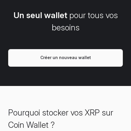
Un seul wallet
pour tous vos
besoins
Créer un nouveau wallet
Pourquoi stocker vos XRP sur
Coin Wallet ?