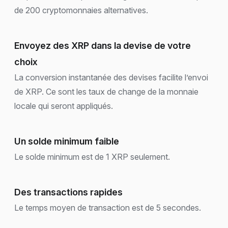
de 200 cryptomonnaies alternatives.
Envoyez des XRP dans la devise de votre
choix
La conversion instantanée des devises facilite l’envoi
de XRP. Ce sont les taux de change de la monnaie
locale qui seront appliqués.
Un solde minimum faible
Le solde minimum est de 1 XRP seulement.
Des transactions rapides
Le temps moyen de transaction est de 5 secondes.