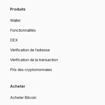
Produits
Wallet
Fonctionnalités
DEX
Vérification de l’adresse
Vérification de la transaction
Prix des cryptomonnaies
Acheter
Acheter Bitcoin