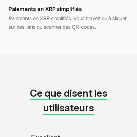
Paiements en XRP simplifiés
Paiements en XRP simplifiés. Vous n’avez qu’à cliquer
sur des liens ou scanner des QR-codes.
Ce que disent les
utilisateurs