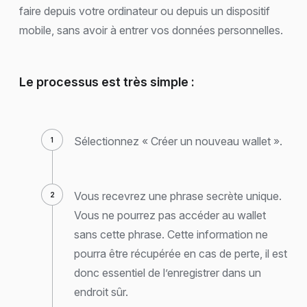
faire depuis votre ordinateur ou depuis un dispositif
mobile, sans avoir à entrer vos données personnelles.
Le processus est très simple :
Sélectionnez « Créer un nouveau wallet ».
Vous recevrez une phrase secrète unique.
Vous ne pourrez pas accéder au wallet
sans cette phrase. Cette information ne
pourra être récupérée en cas de perte, il est
donc essentiel de l’enregistrer dans un
endroit sûr.