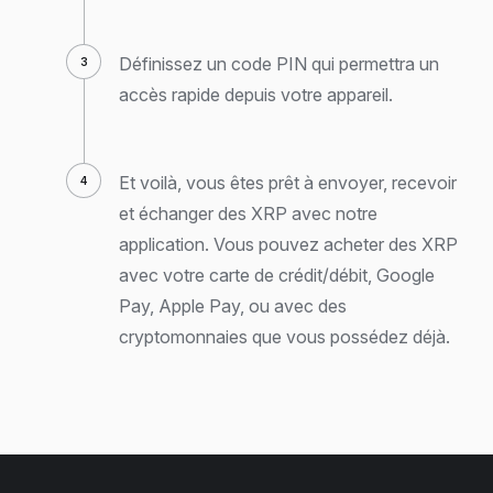
Définissez un code PIN qui permettra un
accès rapide depuis votre appareil.
Et voilà, vous êtes prêt à envoyer, recevoir
et échanger des XRP avec notre
application. Vous pouvez acheter des XRP
avec votre carte de crédit/débit, Google
Pay, Apple Pay, ou avec des
cryptomonnaies que vous possédez déjà.