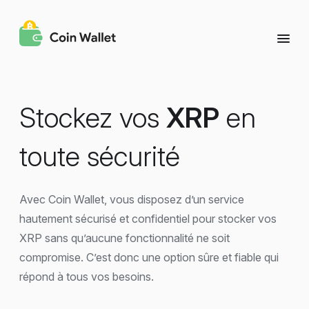
Stockez vos
XRP
en
toute sécurité
Avec Coin Wallet, vous disposez d’un service
hautement sécurisé et confidentiel pour stocker vos
XRP sans qu’aucune fonctionnalité ne soit
compromise. C’est donc une option sûre et fiable qui
répond à tous vos besoins.