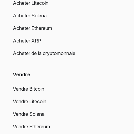
Acheter Litecoin
Acheter Solana
Acheter Ethereum
Acheter XRP
Acheter de la cryptomonnaie
Vendre
Vendre Bitcoin
Vendre Litecoin
Vendre Solana
Vendre Ethereum