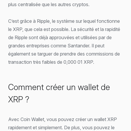
plus centralisée que les autres cryptos.
C’est grâce à Ripple, le système sur lequel fonctionne
le XRP, que cela est possible. La sécurité et la rapidité
de Ripple sont déjà approuvées et utilisées par de
grandes entreprises comme Santander. Il peut
également se targuer de prendre des commissions de
transaction très faibles de 0,000 01 XRP.
Comment créer un wallet de
XRP ?
Avec Coin Wallet, vous pouvez créer un wallet XRP
rapidement et simplement. De plus, vous pouvez le