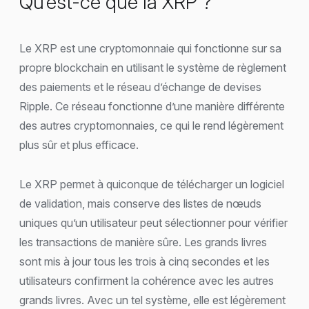
Qu’est-ce que la XRP ?
Le XRP est une cryptomonnaie qui fonctionne sur sa
propre blockchain en utilisant le système de règlement
des paiements et le réseau d’échange de devises
Ripple. Ce réseau fonctionne d’une manière différente
des autres cryptomonnaies, ce qui le rend légèrement
plus sûr et plus efficace.
Le XRP permet à quiconque de télécharger un logiciel
de validation, mais conserve des listes de nœuds
uniques qu’un utilisateur peut sélectionner pour vérifier
les transactions de manière sûre. Les grands livres
sont mis à jour tous les trois à cinq secondes et les
utilisateurs confirment la cohérence avec les autres
grands livres. Avec un tel système, elle est légèrement