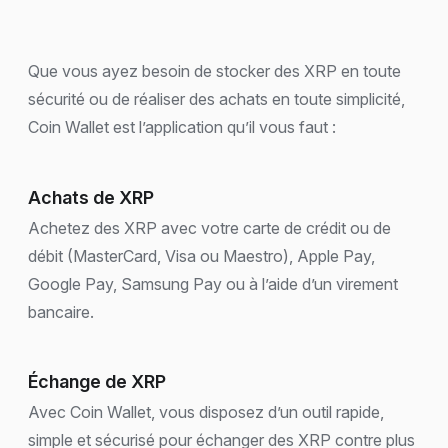
Que vous ayez besoin de stocker des XRP en toute
sécurité ou de réaliser des achats en toute simplicité,
Coin Wallet est l’application qu’il vous faut :
Achats de XRP
Achetez des XRP avec votre carte de crédit ou de
débit (MasterCard, Visa ou Maestro), Apple Pay,
Google Pay, Samsung Pay ou à l’aide d’un virement
bancaire.
Échange de XRP
Avec Coin Wallet, vous disposez d’un outil rapide,
simple et sécurisé pour échanger des XRP contre plus