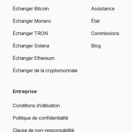
Échanger Bitcoin
Assistance
Échanger Monero
État
Échanger TRON
Commissions
Échanger Solana
Blog
Échanger Ethereum
Échanger de la cryptomonnaie
Entreprise
Conditions d’utilisation
Politique de confidentialité
Clause de non-responsabilité