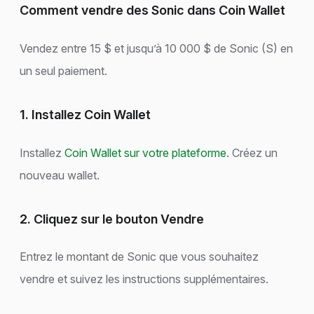
Comment vendre des Sonic dans Coin Wallet
Vendez entre 15 $ et jusqu’à 10 000 $ de Sonic (S) en
un seul paiement.
1. Installez Coin Wallet
Installez
Coin Wallet sur votre plateforme
. Créez un
nouveau wallet.
2. Cliquez sur le bouton Vendre
Entrez le montant de Sonic que vous souhaitez
vendre et suivez les instructions supplémentaires.