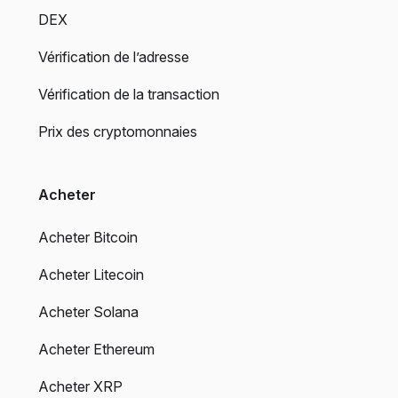
DEX
Vérification de l’adresse
Vérification de la transaction
Prix des cryptomonnaies
Acheter
Acheter Bitcoin
Acheter Litecoin
Acheter Solana
Acheter Ethereum
Acheter XRP