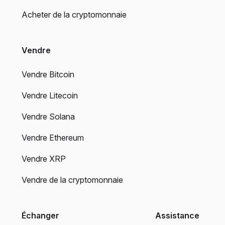
Acheter de la cryptomonnaie
Vendre
Vendre Bitcoin
Vendre Litecoin
Vendre Solana
Vendre Ethereum
Vendre XRP
Vendre de la cryptomonnaie
Échanger
Assistance