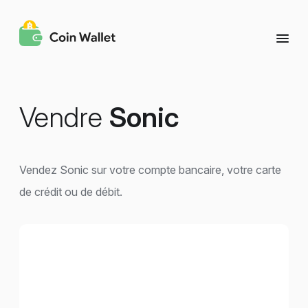
Vendre
Sonic
Vendez Sonic sur votre compte bancaire, votre carte
de crédit ou de débit.