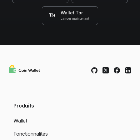
Wallet Tor
Lancer maintenant
Produits
Wallet
Fonctionnalités