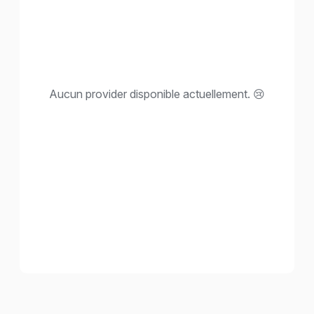
Aucun provider disponible actuellement. 😢