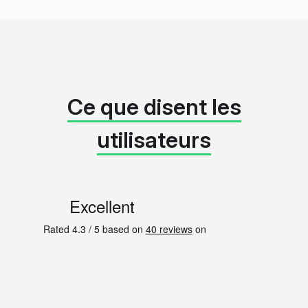
Ce que disent les
utilisateurs