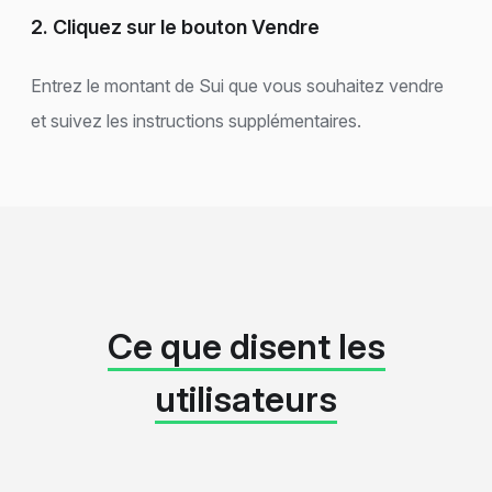
2. Cliquez sur le bouton Vendre
Entrez le montant de Sui que vous souhaitez vendre
et suivez les instructions supplémentaires.
Ce que disent les
utilisateurs