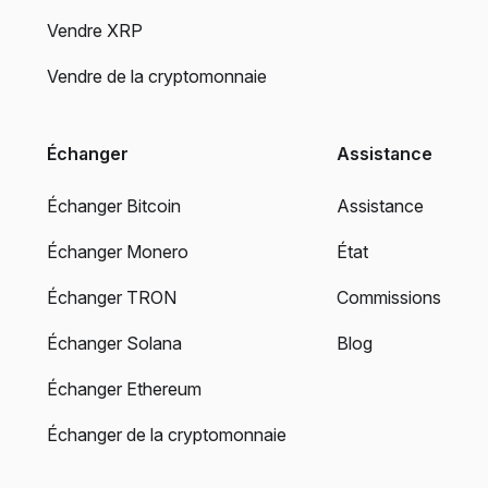
Vendre XRP
Vendre de la cryptomonnaie
Échanger
Assistance
Échanger Bitcoin
Assistance
Échanger Monero
État
Échanger TRON
Commissions
Échanger Solana
Blog
Échanger Ethereum
Échanger de la cryptomonnaie