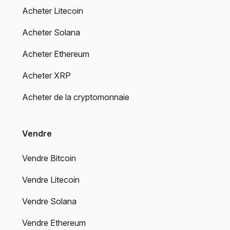
Acheter Litecoin
Acheter Solana
Acheter Ethereum
Acheter XRP
Acheter de la cryptomonnaie
Vendre
Vendre Bitcoin
Vendre Litecoin
Vendre Solana
Vendre Ethereum