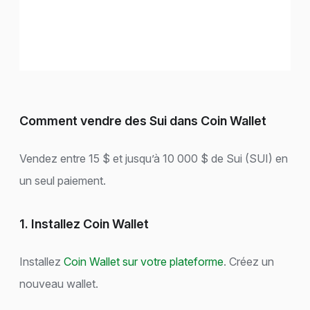
Comment vendre des Sui dans Coin Wallet
Vendez entre 15 $ et jusqu’à 10 000 $ de Sui (SUI) en
un seul paiement.
1. Installez Coin Wallet
Installez
Coin Wallet sur votre plateforme
. Créez un
nouveau wallet.