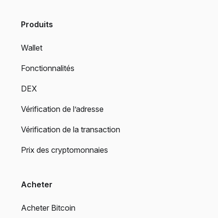
Produits
Wallet
Fonctionnalités
DEX
Vérification de l’adresse
Vérification de la transaction
Prix des cryptomonnaies
Acheter
Acheter Bitcoin