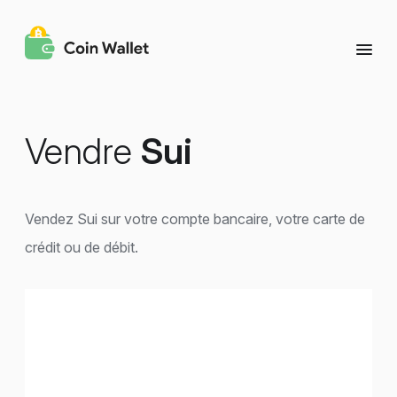
Vendre
Sui
Vendez Sui sur votre compte bancaire, votre carte de
crédit ou de débit.