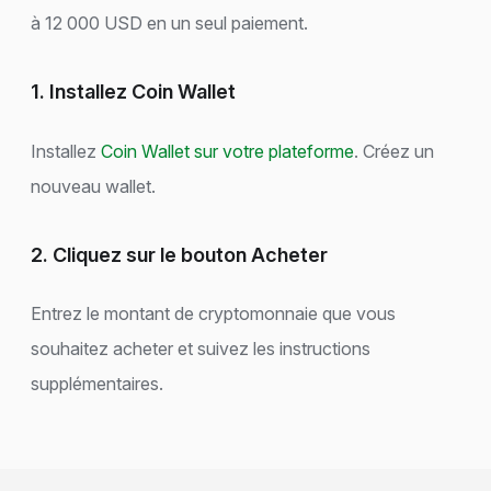
à 12 000 USD en un seul paiement.
1. Installez Coin Wallet
Installez
Coin Wallet sur votre plateforme
. Créez un
nouveau wallet.
2. Cliquez sur le bouton Acheter
Entrez le montant de cryptomonnaie que vous
souhaitez acheter et suivez les instructions
supplémentaires.