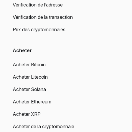
Vérification de l’adresse
Vérification de la transaction
Prix des cryptomonnaies
Acheter
Acheter Bitcoin
Acheter Litecoin
Acheter Solana
Acheter Ethereum
Acheter XRP
Acheter de la cryptomonnaie