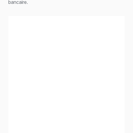
bancaire.