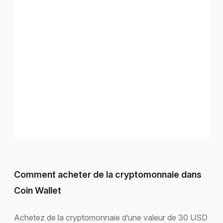
Comment acheter de la cryptomonnaie dans
Coin Wallet
Achetez de la cryptomonnaie d’une valeur de 30 USD