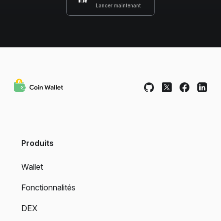
Lancer maintenant
Produits
Wallet
Fonctionnalités
DEX