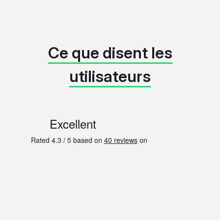
Ce que disent les
utilisateurs