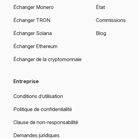
Échanger Monero
État
Échanger TRON
Commissions
Échanger Solana
Blog
Échanger Ethereum
Échanger de la cryptomonnaie
Entreprise
Conditions d’utilisation
Politique de confidentialité
Clause de non-responsabilité
Demandes juridiques