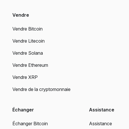
Vendre
Vendre Bitcoin
Vendre Litecoin
Vendre Solana
Vendre Ethereum
Vendre XRP
Vendre de la cryptomonnaie
Échanger
Assistance
Échanger Bitcoin
Assistance