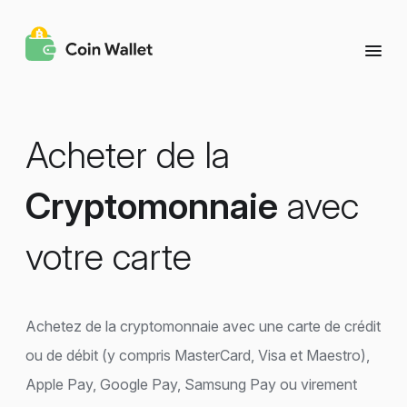
Acheter de la
Cryptomonnaie
avec
votre carte
Achetez de la cryptomonnaie avec une carte de crédit
ou de débit (y compris MasterCard, Visa et Maestro),
Apple Pay, Google Pay, Samsung Pay ou virement