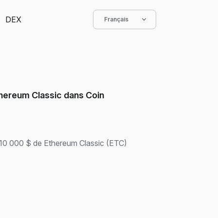
DEX
Français
ereum Classic dans Coin
 10 000 $ de Ethereum Classic (ETC)