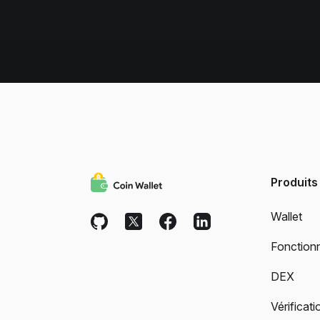
Produits
Wallet
Fonctionn
DEX
Vérificati