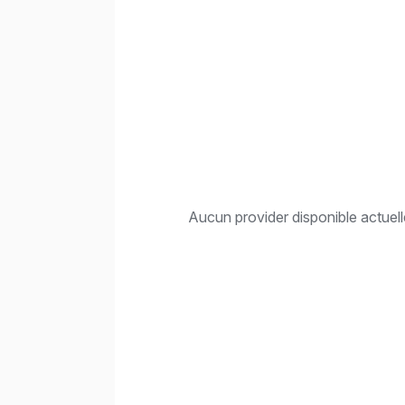
Aucun provider disponible actuel