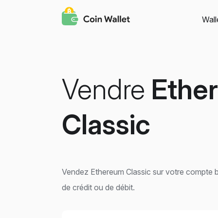
Wall
Vendre
Ethe
Classic
Vendez Ethereum Classic sur votre compte b
de crédit ou de débit.