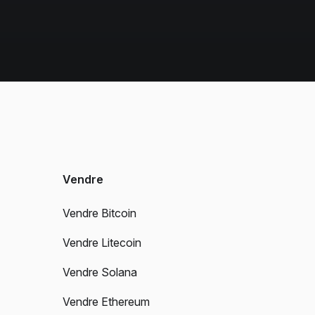
Vendre
Vendre Bitcoin
Vendre Litecoin
Vendre Solana
Vendre Ethereum