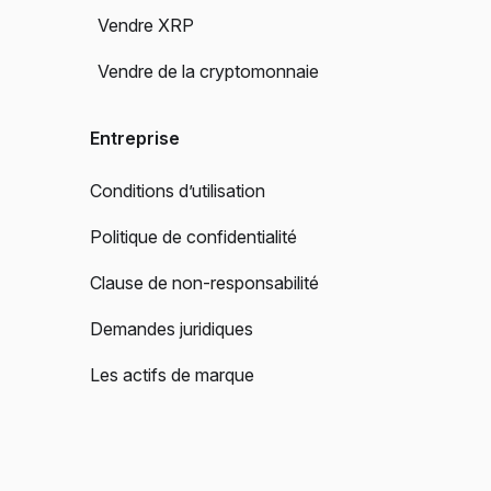
Vendre XRP
Vendre de la cryptomonnaie
Entreprise
Conditions d’utilisation
Politique de confidentialité
Clause de non-responsabilité
Demandes juridiques
Les actifs de marque