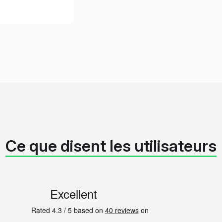
Ce que disent les utilisateurs