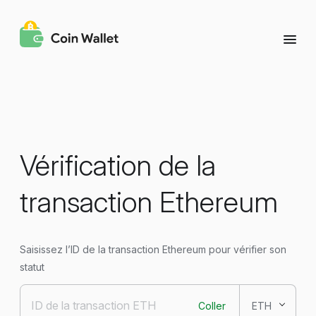
Vérification de la
transaction Ethereum
Saisissez l’ID de la transaction Ethereum pour vérifier son
statut
Coller
ETH