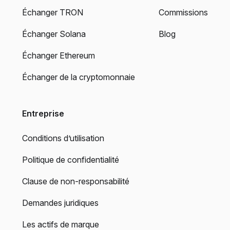
Échanger TRON
Commissions
Échanger Solana
Blog
Échanger Ethereum
Échanger de la cryptomonnaie
Entreprise
Conditions d’utilisation
Politique de confidentialité
Clause de non-responsabilité
Demandes juridiques
Les actifs de marque