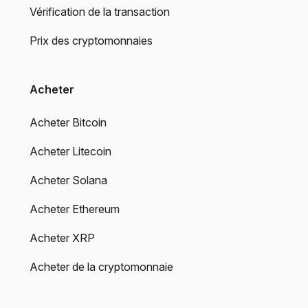
Vérification de la transaction
Prix des cryptomonnaies
Acheter
Acheter Bitcoin
Acheter Litecoin
Acheter Solana
Acheter Ethereum
Acheter XRP
Acheter de la cryptomonnaie