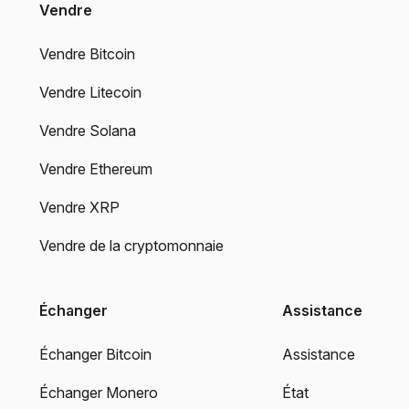
Vendre
Vendre Bitcoin
Vendre Litecoin
Vendre Solana
Vendre Ethereum
Vendre XRP
Vendre de la cryptomonnaie
Échanger
Assistance
Échanger Bitcoin
Assistance
Échanger Monero
État