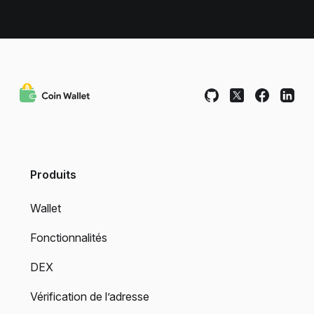
Produits
Wallet
Fonctionnalités
DEX
Vérification de l’adresse