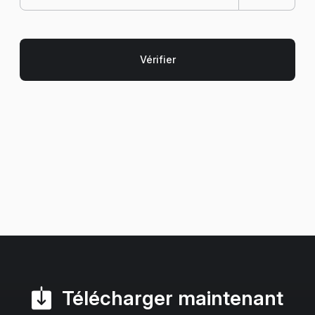
Télécharger maintenant