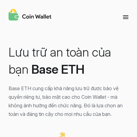
Lưu trữ an toàn của
bạn
Base ETH
Base ETH cung cấp khả năng lưu trữ được bảo vệ
quyền riêng tư, bảo mật cao cho Coin Wallet - mà
không ảnh hưởng đến chức năng. Đó là lựa chọn an
toàn và đáng tin cậy cho mọi nhu cầu của bạn.