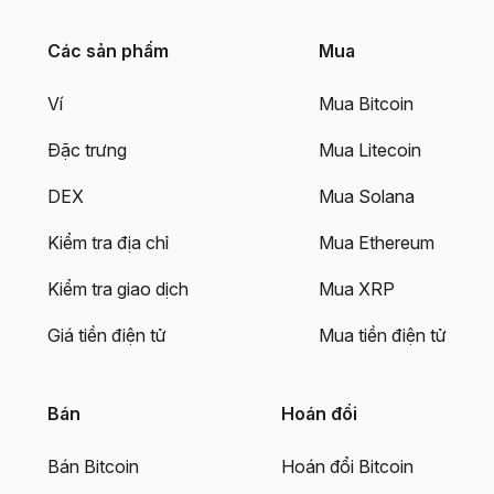
Các sản phẩm
Mua
Ví
Mua Bitcoin
Đặc trưng
Mua Litecoin
DEX
Mua Solana
Kiểm tra địa chỉ
Mua Ethereum
Kiểm tra giao dịch
Mua XRP
Giá tiền điện tử
Mua tiền điện tử
Bán
Hoán đổi
Bán Bitcoin
Hoán đổi Bitcoin