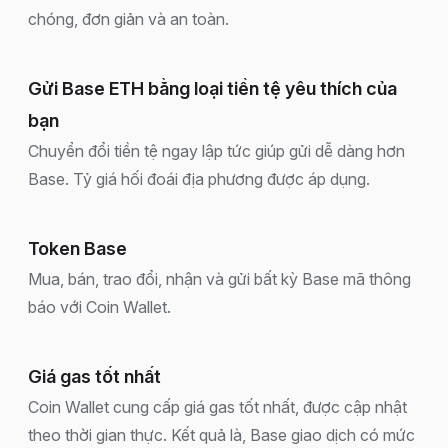
chóng, đơn giản và an toàn.
Gửi Base ETH bằng loại tiền tệ yêu thích của
bạn
Chuyển đổi tiền tệ ngay lập tức giúp gửi dễ dàng hơn
Base. Tỷ giá hối đoái địa phương được áp dụng.
Token Base
Mua, bán, trao đổi, nhận và gửi bất kỳ Base mã thông
báo với Coin Wallet.
Giá gas tốt nhất
Coin Wallet cung cấp giá gas tốt nhất, được cập nhật
theo thời gian thực. Kết quả là, Base giao dịch có mức