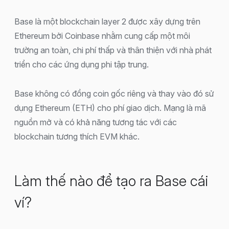
Base là một blockchain layer 2 được xây dựng trên
Ethereum bởi Coinbase nhằm cung cấp một môi
trường an toàn, chi phí thấp và thân thiện với nhà phát
triển cho các ứng dụng phi tập trung.
Base không có đồng coin gốc riêng và thay vào đó sử
dụng Ethereum (ETH) cho phí giao dịch. Mạng là mã
nguồn mở và có khả năng tương tác với các
blockchain tương thích EVM khác.
Làm thế nào để tạo ra Base cái
ví?