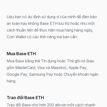
Liệu bạn có dự định sử dụng ví của mình để đảm bảo
an toàn hay không Base ETH lưu trữ hoặc như một
cách thuận tiện để thực hiện mua hàng hàng ngày,
Coin Wallet có các tính năng mà bạn cần:
Mua Base ETH
Mua Base bằng thẻ Tín dụng hoặc Thẻ ghi nợ (bao
gồm MasterCard, Visa và Maestro), Apple Pay,
Google Pay, Samsung Pay hoặc Chuyển khoản ngân
hàng.
Trao đổi Base ETH
Trao đổi Base cho hơn 200 altcoin một cách nhanh