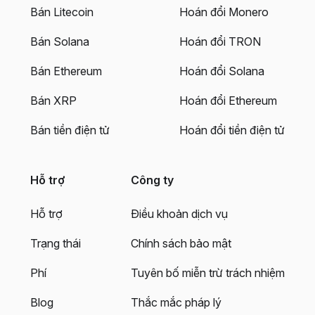
Bán Litecoin
Hoán đổi Monero
Bán Solana
Hoán đổi TRON
Bán Ethereum
Hoán đổi Solana
Bán XRP
Hoán đổi Ethereum
Bán tiền điện tử
Hoán đổi tiền điện tử
Hỗ trợ
Công ty
Hỗ trợ
Điều khoản dịch vụ
Trạng thái
Chính sách bảo mật
Phí
Tuyên bố miễn trừ trách nhiệm
Blog
Thắc mắc pháp lý