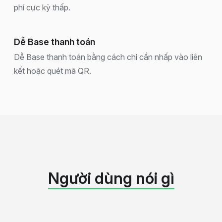
phí cực kỳ thấp.
Dễ Base thanh toán
Dễ Base thanh toán bằng cách chỉ cần nhấp vào liên
kết hoặc quét mã QR.
Người dùng nói gì