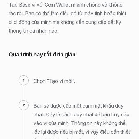
Tạo Base ví với Coin Wallet nhanh chóng và không
rắc rối. Bạn có thể làm điều đó từ máy tính hoặc thiết
bị di động của mình mà không cần cung cấp bất kỳ
thông tin cá nhân nào.
Quá trình này rất đơn giản:
Chọn “Tạo ví mới”.
Bạn sẽ được cấp một cụm mật khẩu duy
nhất. Đây là cách duy nhất để bạn truy cập
vào ví của mình. Thông tin này không thể
lấy lại được nếu bị mất, vì vậy điều cần thiết