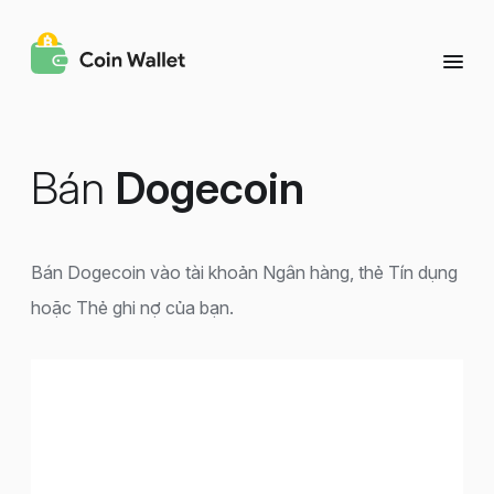
Bán
Dogecoin
Bán Dogecoin vào tài khoản Ngân hàng, thẻ Tín dụng
hoặc Thẻ ghi nợ của bạn.