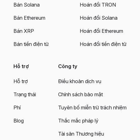
Bán Solana
Hoán đổi TRON
Bán Ethereum
Hoán đổi Solana
Bán XRP
Hoán đổi Ethereum
Bán tiền điện tử
Hoán đổi tiền điện tử
Hỗ trợ
Công ty
Hỗ trợ
Điều khoản dịch vụ
Trạng thái
Chính sách bảo mật
Phí
Tuyên bố miễn trừ trách nhiệm
Blog
Thắc mắc pháp lý
Tài sản Thương hiệu