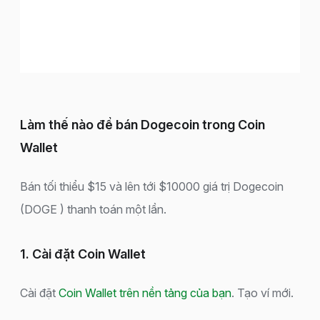
Làm thế nào để bán Dogecoin trong Coin
Wallet
Bán tối thiểu $15 và lên tới $10000 giá trị Dogecoin
(DOGE ) thanh toán một lần.
1. Cài đặt Coin Wallet
Cài đặt
Coin Wallet trên nền tảng của bạn
. Tạo ví mới.