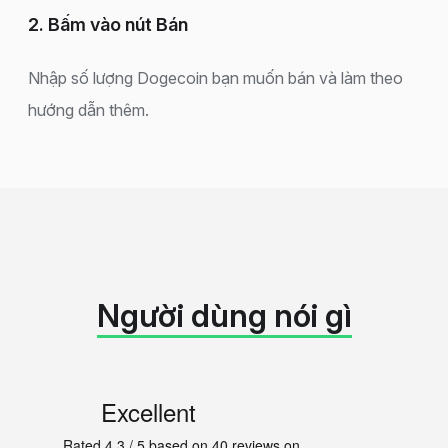
2. Bấm vào nút Bán
Nhập số lượng Dogecoin bạn muốn bán và làm theo
hướng dẫn thêm.
Người dùng nói gì