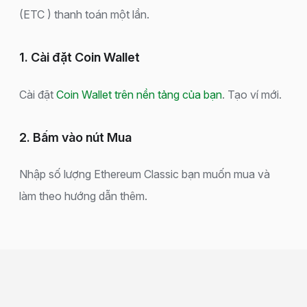
(ETC ) thanh toán một lần.
1. Cài đặt Coin Wallet
Cài đặt
Coin Wallet trên nền tảng của bạn
. Tạo ví mới.
2. Bấm vào nút Mua
Nhập số lượng Ethereum Classic bạn muốn mua và
làm theo hướng dẫn thêm.