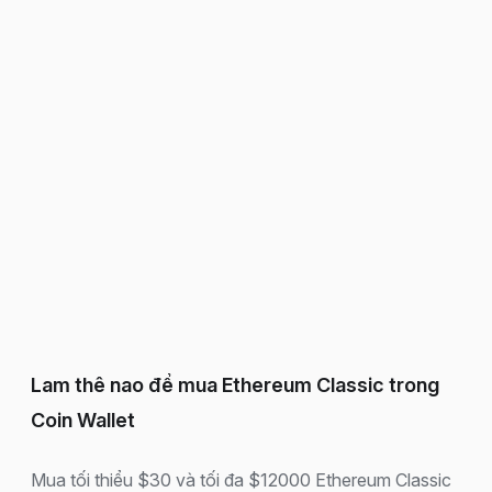
Lam thê nao để mua Ethereum Classic trong
Coin Wallet
Mua tối thiểu $30 và tối đa $12000 Ethereum Classic