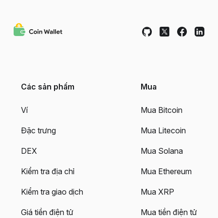
Các sản phẩm
Mua
Ví
Mua Bitcoin
Đặc trưng
Mua Litecoin
DEX
Mua Solana
Kiểm tra địa chỉ
Mua Ethereum
Kiểm tra giao dịch
Mua XRP
Giá tiền điện tử
Mua tiền điện tử