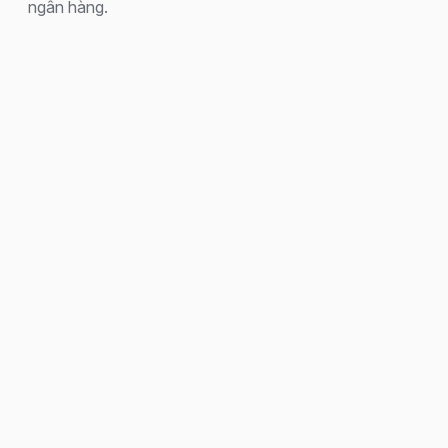
ngân hàng.