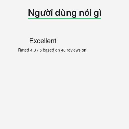
Người dùng nói gì