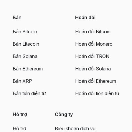
Bán
Hoán đổi
Bán Bitcoin
Hoán đổi Bitcoin
Bán Litecoin
Hoán đổi Monero
Bán Solana
Hoán đổi TRON
Bán Ethereum
Hoán đổi Solana
Bán XRP
Hoán đổi Ethereum
Bán tiền điện tử
Hoán đổi tiền điện tử
Hỗ trợ
Công ty
Hỗ trợ
Điều khoản dịch vụ