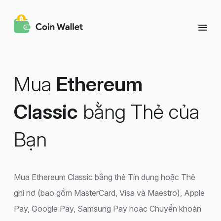
Mua
Ethereum
Classic
bằng Thẻ của
Bạn
Mua Ethereum Classic bằng thẻ Tín dụng hoặc Thẻ
ghi nợ (bao gồm MasterCard, Visa và Maestro), Apple
Pay, Google Pay, Samsung Pay hoặc Chuyển khoản