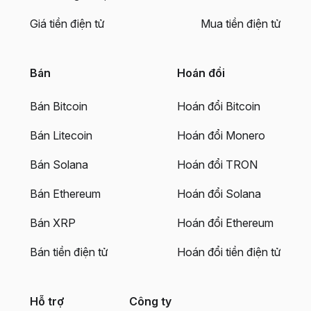
Giá tiền điện tử
Mua tiền điện tử
Bán
Hoán đổi
Bán Bitcoin
Hoán đổi Bitcoin
Bán Litecoin
Hoán đổi Monero
Bán Solana
Hoán đổi TRON
Bán Ethereum
Hoán đổi Solana
Bán XRP
Hoán đổi Ethereum
Bán tiền điện tử
Hoán đổi tiền điện tử
Hỗ trợ
Công ty