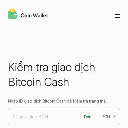
Kiểm tra giao dịch
Bitcoin Cash
Nhập ID giao dịch Bitcoin Cash để kiểm tra trạng thái
Dán
BCH