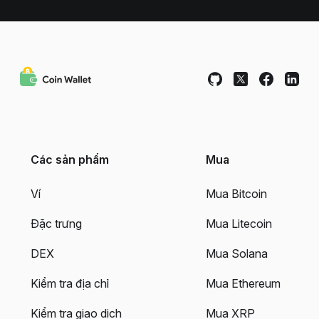
Các sản phẩm
Mua
Ví
Mua Bitcoin
Đặc trưng
Mua Litecoin
DEX
Mua Solana
Kiểm tra địa chỉ
Mua Ethereum
Kiểm tra giao dịch
Mua XRP