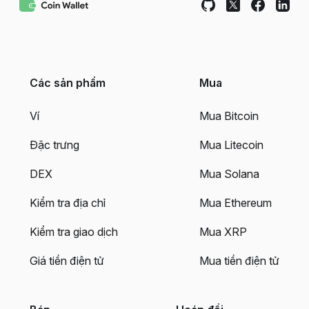
Các sản phẩm
Mua
Ví
Mua Bitcoin
Đặc trưng
Mua Litecoin
DEX
Mua Solana
Kiểm tra địa chỉ
Mua Ethereum
Kiểm tra giao dịch
Mua XRP
Giá tiền điện tử
Mua tiền điện tử