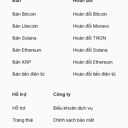
Bán
Hoán đổi
Bán Bitcoin
Hoán đổi Bitcoin
Bán Litecoin
Hoán đổi Monero
Bán Solana
Hoán đổi TRON
Bán Ethereum
Hoán đổi Solana
Bán XRP
Hoán đổi Ethereum
Bán tiền điện tử
Hoán đổi tiền điện tử
Hỗ trợ
Công ty
Hỗ trợ
Điều khoản dịch vụ
Trạng thái
Chính sách bảo mật