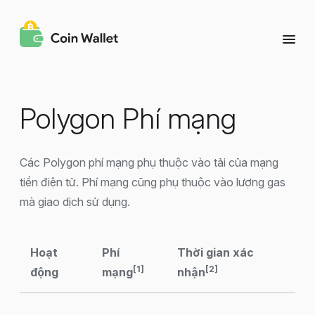
Polygon Phí mạng
Các Polygon phí mạng phụ thuộc vào tải của mạng
tiền điện tử. Phí mạng cũng phụ thuộc vào lượng gas
mà giao dịch sử dụng.
Hoạt
Phí
Thời gian xác
[1]
[2]
động
mạng
nhận