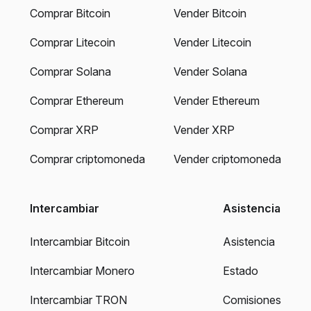
Comprar Bitcoin
Vender Bitcoin
Comprar Litecoin
Vender Litecoin
Comprar Solana
Vender Solana
Comprar Ethereum
Vender Ethereum
Comprar XRP
Vender XRP
Comprar criptomoneda
Vender criptomoneda
Intercambiar
Asistencia
Intercambiar Bitcoin
Asistencia
Intercambiar Monero
Estado
Intercambiar TRON
Comisiones