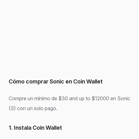
Cómo comprar Sonic en Coin Wallet
Compre un mínimo de $30 and up to $12000 en Sonic
(S) con un solo pago.
1. Instala Coin Wallet