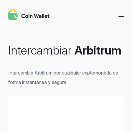
Intercambiar
Arbitrum
Intercambie Arbitrum por cualquier criptomoneda de
forma instantánea y segura.