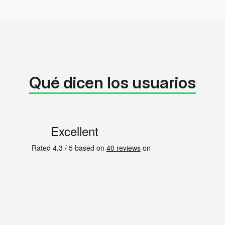
Qué dicen los usuarios