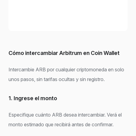
Cómo intercambiar Arbitrum en Coin Wallet
Intercambie ARB por cualquier criptomoneda en solo
unos pasos, sin tarifas ocultas y sin registro.
1. Ingrese el monto
Especifique cuánto ARB desea intercambiar. Verá el
monto estimado que recibirá antes de confirmar.