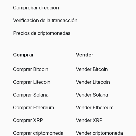
Comprobar dirección
Verificación de la transacción
Precios de criptomonedas
Comprar
Vender
Comprar Bitcoin
Vender Bitcoin
Comprar Litecoin
Vender Litecoin
Comprar Solana
Vender Solana
Comprar Ethereum
Vender Ethereum
Comprar XRP
Vender XRP
Comprar criptomoneda
Vender criptomoneda