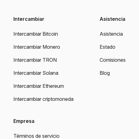
Intercambiar
Asistencia
Intercambiar Bitcoin
Asistencia
Intercambiar Monero
Estado
Intercambiar TRON
Comisiones
Intercambiar Solana
Blog
Intercambiar Ethereum
Intercambiar criptomoneda
Empresa
Términos de servicio