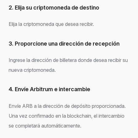
2. Elija su criptomoneda de destino
Elija la criptomoneda que desea recibir.
3. Proporcione una dirección de recepción
Ingrese la dirección de billetera donde desea recibir su
nueva criptomoneda.
4. Envíe Arbitrum e intercambie
Envíe ARB a la dirección de depósito proporcionada.
Una vez confirmado en la blockchain, el intercambio
se completará automáticamente.