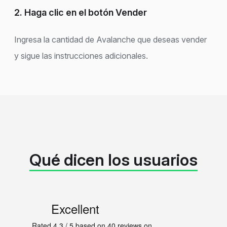
2. Haga clic en el botón Vender
Ingresa la cantidad de Avalanche que deseas vender
y sigue las instrucciones adicionales.
Qué dicen los usuarios