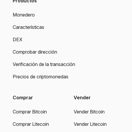
Productos
Monedero
Características
DEX
Comprobar dirección
Verificación de la transacción
Precios de criptomonedas
Comprar
Vender
Comprar Bitcoin
Vender Bitcoin
Comprar Litecoin
Vender Litecoin