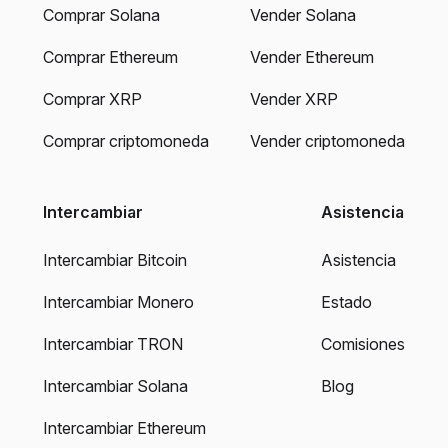
Comprar Solana
Vender Solana
Comprar Ethereum
Vender Ethereum
Comprar XRP
Vender XRP
Comprar criptomoneda
Vender criptomoneda
Intercambiar
Asistencia
Intercambiar Bitcoin
Asistencia
Intercambiar Monero
Estado
Intercambiar TRON
Comisiones
Intercambiar Solana
Blog
Intercambiar Ethereum