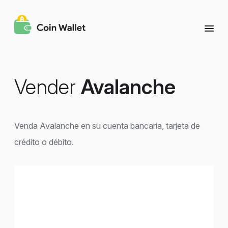
Vender
Avalanche
Venda Avalanche en su cuenta bancaria, tarjeta de
crédito o débito.